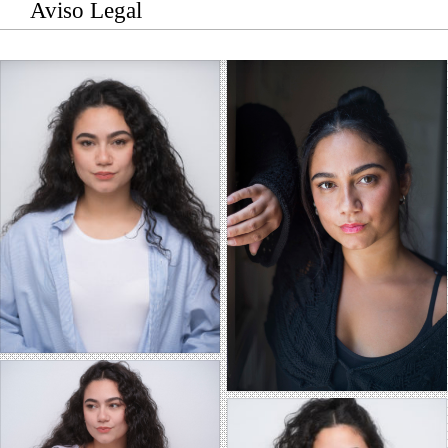
Aviso Legal