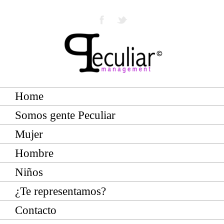
Home
Somos gente Peculiar
Mujer
Hombre
Niños
¿Te representamos?
Contacto