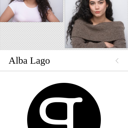
Alba Lago