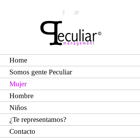
Home
Somos gente Peculiar
Mujer
Hombre
Niños
¿Te representamos?
Contacto