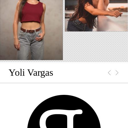
Yoli Vargas