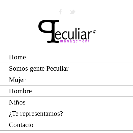
Home
Somos gente Peculiar
Mujer
Hombre
Niños
¿Te representamos?
Contacto