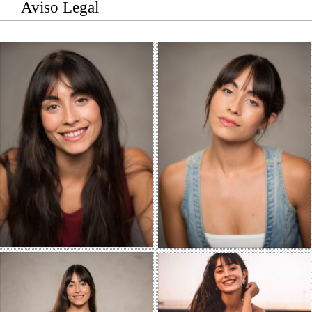
Aviso Legal