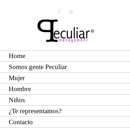
Home
Somos gente Peculiar
Mujer
Hombre
Niños
¿Te representamos?
Contacto