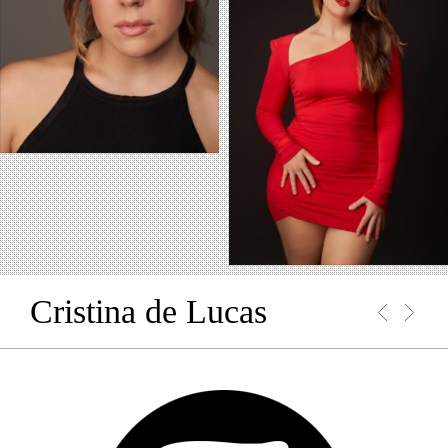
Cristina de Lucas