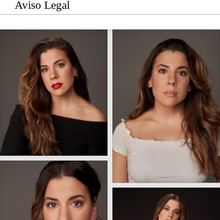
Aviso Legal