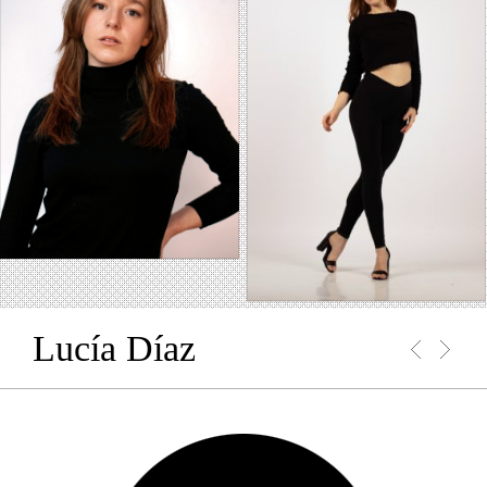
Lucía Díaz