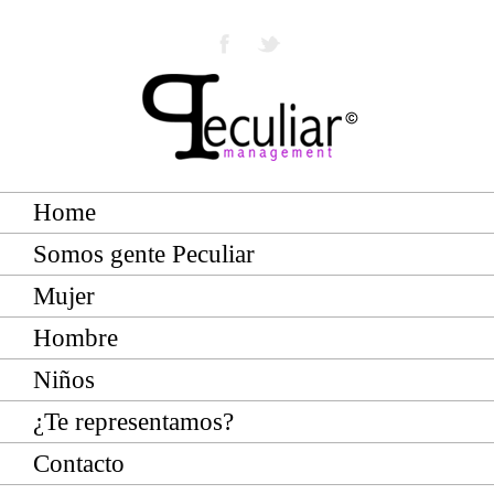
Home
Somos gente Peculiar
Mujer
Hombre
Niños
¿Te representamos?
Contacto