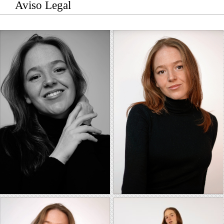
Aviso Legal