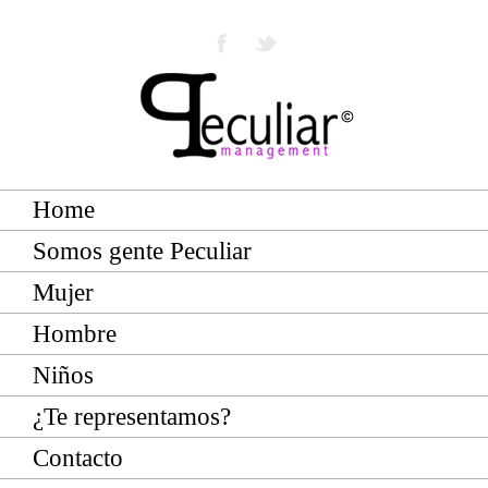
Home
Somos gente Peculiar
Mujer
Hombre
Niños
¿Te representamos?
Contacto