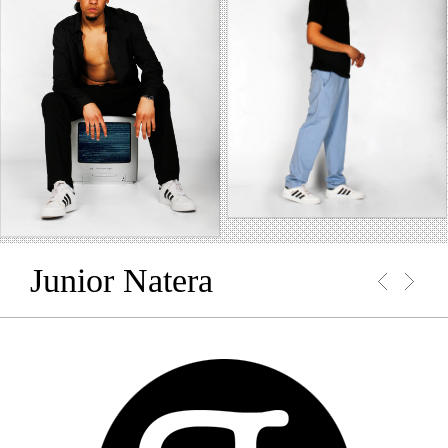
Junior Natera