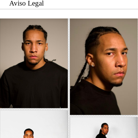
Aviso Legal