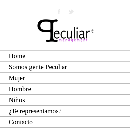
Home
Somos gente Peculiar
Mujer
Hombre
Niños
¿Te representamos?
Contacto