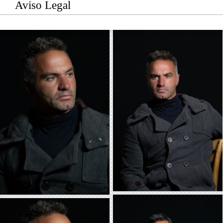
Aviso Legal