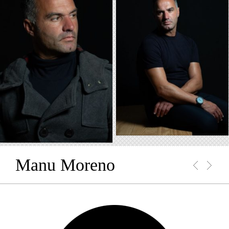
Manu Moreno