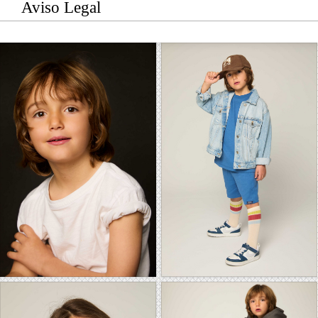
Aviso Legal