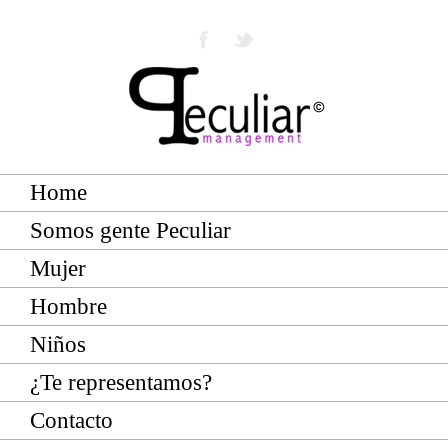
Home
Somos gente Peculiar
Mujer
Hombre
Niños
¿Te representamos?
Contacto