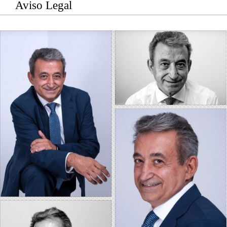
Aviso Legal