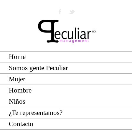
Home
Somos gente Peculiar
Mujer
Hombre
Niños
¿Te representamos?
Contacto