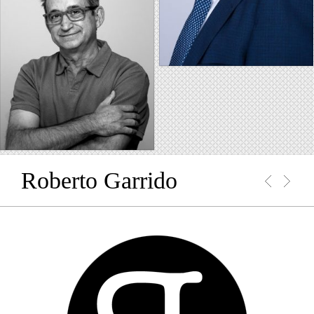
Roberto Garrido