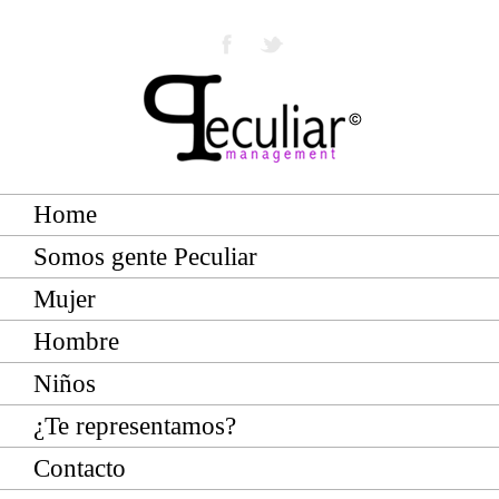
Home
Somos gente Peculiar
Mujer
Hombre
Niños
¿Te representamos?
Contacto