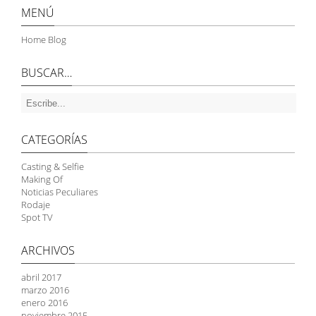
MENÚ
Home Blog
BUSCAR…
CATEGORÍAS
Casting & Selfie
Making Of
Noticias Peculiares
Rodaje
Spot TV
ARCHIVOS
abril 2017
marzo 2016
enero 2016
noviembre 2015