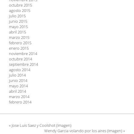
octubre 2015
agosto 2015
julio 2015
junio 2015
mayo 2015
abril 2015
marzo 2015
febrero 2015
enero 2015
noviembre 2014
octubre 2014
septiembre 2014
agosto 2014
julio 2014
junio 2014
mayo 2014
abril 2014
marzo 2014
febrero 2014
« Jose Luis Saez y Coolshot (Imagen)
Wendy Garcia volando por los aires (Imagen) »