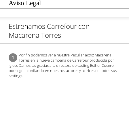
Aviso Legal
Estrenamos Carrefour con
Macarena Torres
Por fin podemos ver a nuestra Peculiar actriz Macarena
1
Torres en la nueva campaña de Carrefour producida por
Igloo. Damos las gracias a la directora de casting Esther Cocero
por seguir confiando en nuestros actores y actrices en todos sus
castings.