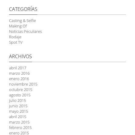
CATEGORÍAS
Casting & Selfie
Making Of
Noticias Peculiares
Rodaje
Spot TV
ARCHIVOS
abril 2017
marzo 2016
enero 2016
noviembre 2015
octubre 2015
agosto 2015
julio 2015
junio 2015
mayo 2015
abril 2015
marzo 2015
febrero 2015
enero 2015