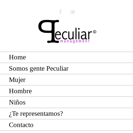
Home
Somos gente Peculiar
Mujer
Hombre
Niños
¿Te representamos?
Contacto