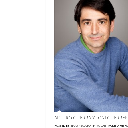
ARTURO GUERRA Y TONI GUERR
POSTED BY
BLOG PECULIAR
IN
RODAJE
TAGGED WITH