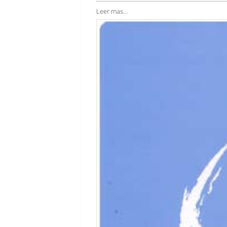
Leer mas...