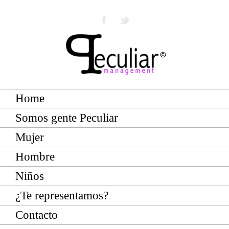
Home
Somos gente Peculiar
Mujer
Hombre
Niños
¿Te representamos?
Contacto