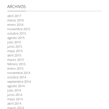
ARCHIVOS
abril 2017
marzo 2016
enero 2016
noviembre 2015
octubre 2015
agosto 2015
julio 2015
junio 2015
mayo 2015
abril 2015
marzo 2015
febrero 2015
enero 2015
noviembre 2014
octubre 2014
septiembre 2014
agosto 2014
julio 2014
junio 2014
mayo 2014
abril 2014
marzo 2014