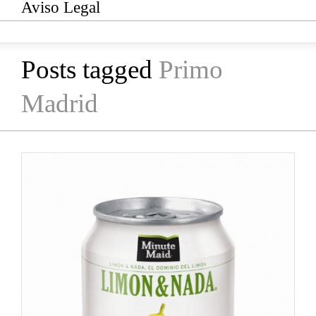
Aviso Legal
Posts tagged
Primo
Madrid