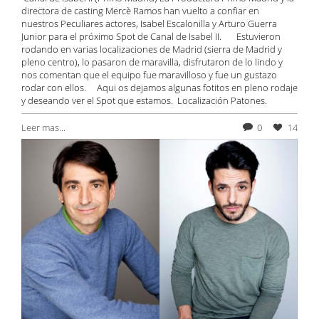
directora de casting Mercè Ramos han vuelto a confiar en
nuestros Peculiares actores, Isabel Escalonilla y Arturo Guerra
Junior para el próximo Spot de Canal de Isabel II. Estuvieron
rodando en varias localizaciones de Madrid (sierra de Madrid y
pleno centro), lo pasaron de maravilla, disfrutaron de lo lindo y
nos comentan que el equipo fue maravilloso y fue un gustazo
rodar con ellos. Aqui os dejamos algunas fotitos en pleno rodaje
y deseando ver el Spot que estamos. Localización Patones.
Leer mas...
0
14