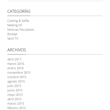
CATEGORÍAS
Casting & Selfie
Making Of
Noticias Peculiares
Rodaje
Spot TV
ARCHIVOS
abril 2017
marzo 2016
enero 2016
noviembre 2015
octubre 2015
agosto 2015
julio 2015
junio 2015
mayo 2015
abril 2015
marzo 2015
febrero 2015