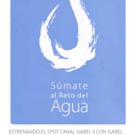
ESTRENANDO EL SPOT CANAL ISABEL II CON ISABEL