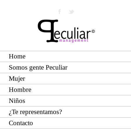
Home
Somos gente Peculiar
Mujer
Hombre
Niños
¿Te representamos?
Contacto