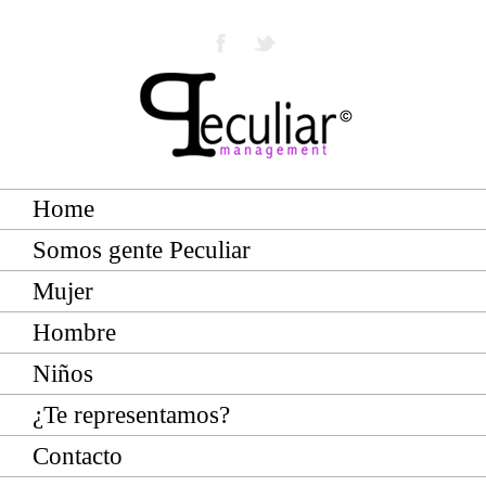
Home
Somos gente Peculiar
Mujer
Hombre
Niños
¿Te representamos?
Contacto