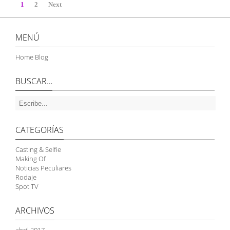
1
2
Next
MENÚ
Home Blog
BUSCAR…
CATEGORÍAS
Casting & Selfie
Making Of
Noticias Peculiares
Rodaje
Spot TV
ARCHIVOS