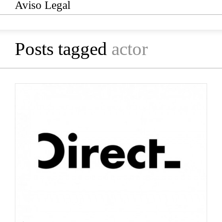
Aviso Legal
Posts tagged
actor