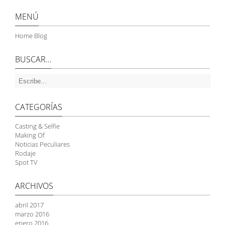
MENÚ
Home Blog
BUSCAR…
CATEGORÍAS
Casting & Selfie
Making Of
Noticias Peculiares
Rodaje
Spot TV
ARCHIVOS
abril 2017
marzo 2016
enero 2016