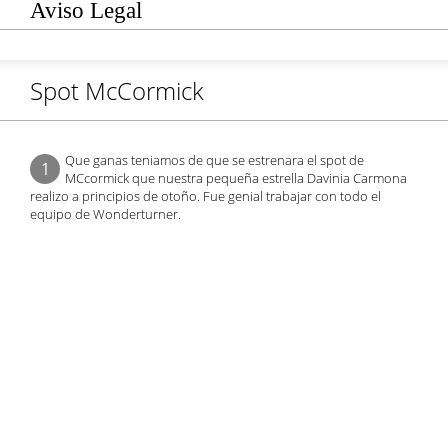
Aviso Legal
Spot McCormick
Que ganas teniamos de que se estrenara el spot de
1
MCcormick que nuestra pequeña estrella Davinia Carmona
realizo a principios de otoño. Fue genial trabajar con todo el
equipo de Wonderturner.