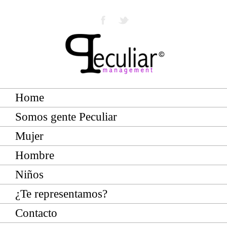
Home
Somos gente Peculiar
Mujer
Hombre
Niños
¿Te representamos?
Contacto