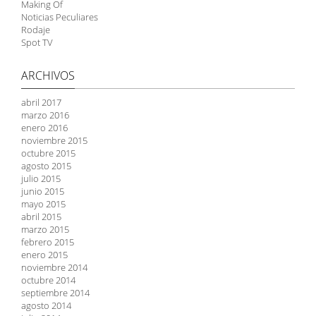
Making Of
Noticias Peculiares
Rodaje
Spot TV
ARCHIVOS
abril 2017
marzo 2016
enero 2016
noviembre 2015
octubre 2015
agosto 2015
julio 2015
junio 2015
mayo 2015
abril 2015
marzo 2015
febrero 2015
enero 2015
noviembre 2014
octubre 2014
septiembre 2014
agosto 2014