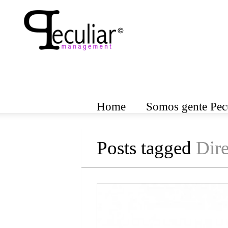
Home
Somos gente Pecu
Posts tagged
Dire