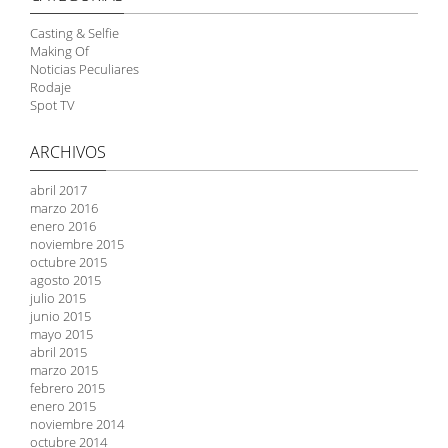
Casting & Selfie
Making Of
Noticias Peculiares
Rodaje
Spot TV
ARCHIVOS
abril 2017
marzo 2016
enero 2016
noviembre 2015
octubre 2015
agosto 2015
julio 2015
junio 2015
mayo 2015
abril 2015
marzo 2015
febrero 2015
enero 2015
noviembre 2014
octubre 2014