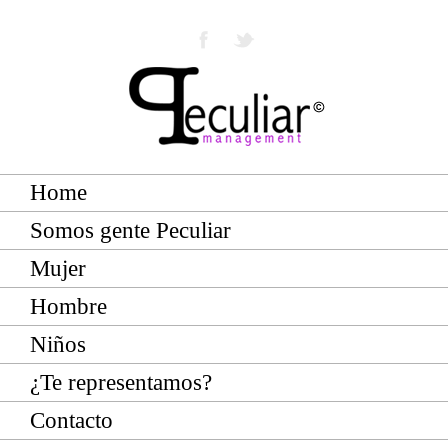
Home
Somos gente Peculiar
Mujer
Hombre
Niños
¿Te representamos?
Contacto