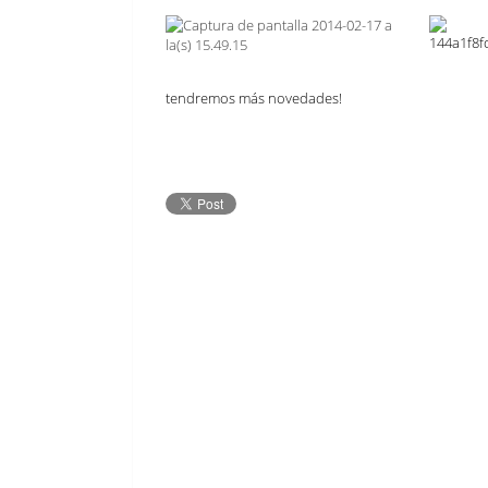
tendremos más novedades!