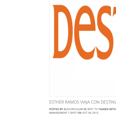
ESTHER RAMOS VIAJA CON DESTINI
POSTED BY
BLOG PECULIAR
IN
SPOT TV
TAGGED WIT
MANAGEMENT
/
SPOT
ON
OCT
06
2015