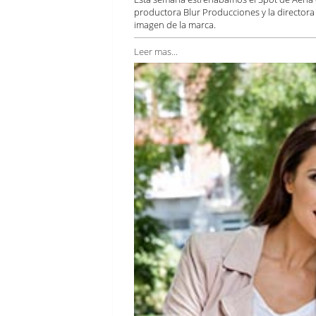
productora Blur Producciones y la directora
imagen de la marca.
Leer mas...