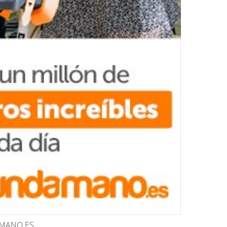
AMANO.ES