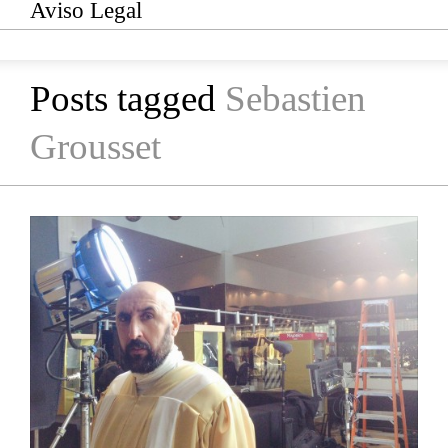
Aviso Legal
Posts tagged
Sebastien
Grousset