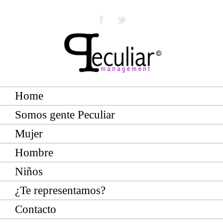
Home
Somos gente Peculiar
Mujer
Hombre
Niños
¿Te representamos?
Contacto