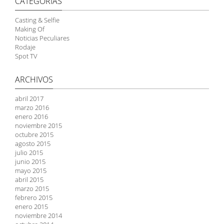
CATEGORÍAS
Casting & Selfie
Making Of
Noticias Peculiares
Rodaje
Spot TV
ARCHIVOS
abril 2017
marzo 2016
enero 2016
noviembre 2015
octubre 2015
agosto 2015
julio 2015
junio 2015
mayo 2015
abril 2015
marzo 2015
febrero 2015
enero 2015
noviembre 2014