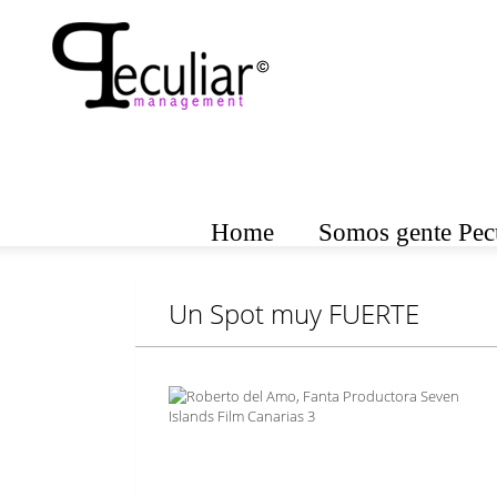
Home
Somos gente Pecu
Un Spot muy FUERTE