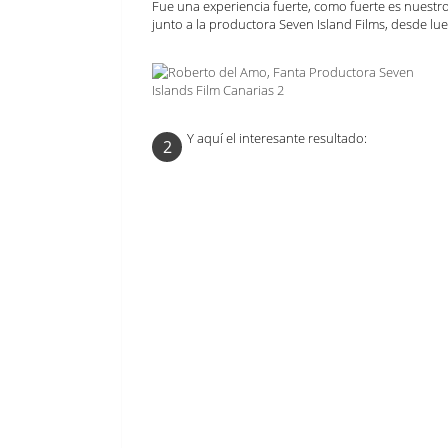
Fue una experiencia fuerte, como fuerte es nuestr
junto a la productora Seven Island Films, desde lue
Y aquí el interesante resultado:
2