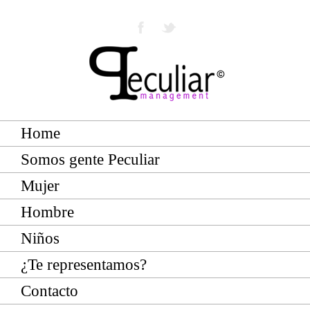
Home
Somos gente Peculiar
Mujer
Hombre
Niños
¿Te representamos?
Contacto