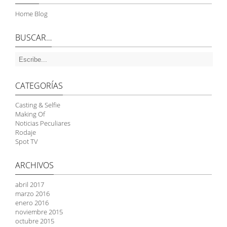
Home Blog
BUSCAR…
CATEGORÍAS
Casting & Selfie
Making Of
Noticias Peculiares
Rodaje
Spot TV
ARCHIVOS
abril 2017
marzo 2016
enero 2016
noviembre 2015
octubre 2015