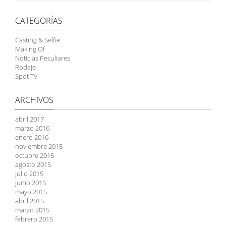
CATEGORÍAS
Casting & Selfie
Making Of
Noticias Peculiares
Rodaje
Spot TV
ARCHIVOS
abril 2017
marzo 2016
enero 2016
noviembre 2015
octubre 2015
agosto 2015
julio 2015
junio 2015
mayo 2015
abril 2015
marzo 2015
febrero 2015