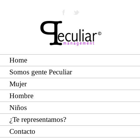
Home
Somos gente Peculiar
Mujer
Hombre
Niños
¿Te representamos?
Contacto