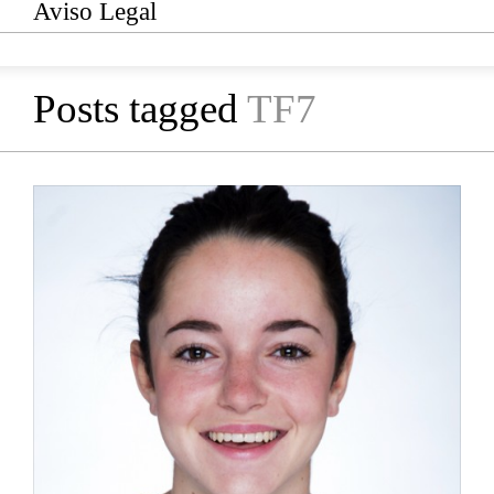
Aviso Legal
Posts tagged
TF7